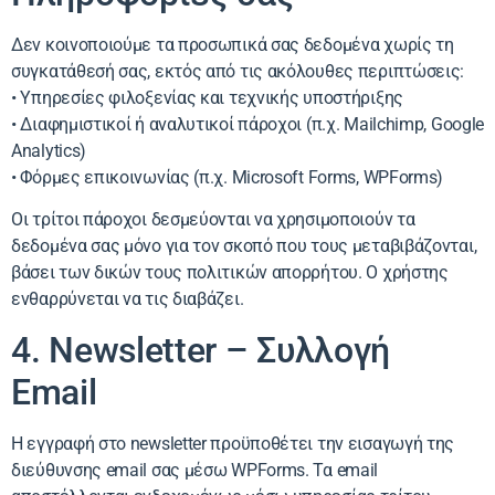
Δεν κοινοποιούμε τα προσωπικά σας δεδομένα χωρίς τη
συγκατάθεσή σας, εκτός από τις ακόλουθες περιπτώσεις:
• Υπηρεσίες φιλοξενίας και τεχνικής υποστήριξης
• Διαφημιστικοί ή αναλυτικοί πάροχοι (π.χ. Mailchimp, Google
Analytics)
• Φόρμες επικοινωνίας (π.χ. Microsoft Forms, WPForms)
Οι τρίτοι πάροχοι δεσμεύονται να χρησιμοποιούν τα
δεδομένα σας μόνο για τον σκοπό που τους μεταβιβάζονται,
βάσει των δικών τους πολιτικών απορρήτου. Ο χρήστης
ενθαρρύνεται να τις διαβάζει.
4. Newsletter – Συλλογή
Email
Η εγγραφή στο newsletter προϋποθέτει την εισαγωγή της
διεύθυνσης email σας μέσω WPForms. Τα email