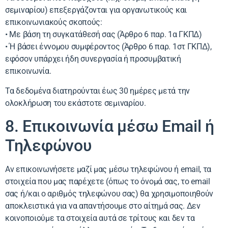
σεμιναρίου) επεξεργάζονται για οργανωτικούς και
επικοινωνιακούς σκοπούς:
• Με βάση τη συγκατάθεσή σας (Άρθρο 6 παρ. 1α ΓΚΠΔ)
• Ή βάσει έννομου συμφέροντος (Άρθρο 6 παρ. 1στ ΓΚΠΔ),
εφόσον υπάρχει ήδη συνεργασία ή προσυμβατική
επικοινωνία.
Τα δεδομένα διατηρούνται έως 30 ημέρες μετά την
ολοκλήρωση του εκάστοτε σεμιναρίου.
8. Επικοινωνία μέσω Email ή
Τηλεφώνου
Αν επικοινωνήσετε μαζί μας μέσω τηλεφώνου ή email, τα
στοιχεία που μας παρέχετε (όπως το όνομά σας, το email
σας ή/και ο αριθμός τηλεφώνου σας) θα χρησιμοποιηθούν
αποκλειστικά για να απαντήσουμε στο αίτημά σας. Δεν
κοινοποιούμε τα στοιχεία αυτά σε τρίτους και δεν τα