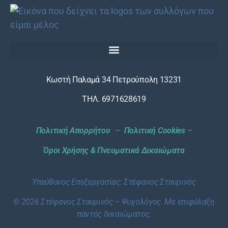
Κωστή Παλαμά 34 Πετρούπολη 13231
ΤΗΛ. 6971628619
Πολιτική Απορρήτου
–
Πολιτική Cookies
–
Όροι Χρήσης & Πνευματικά Δικαιώματα
Υπεύθυνος Επεξεργασίας: Στέφανος Σταυρινός
© 2026 Στέφανος Σταυρινός – Ψυχολόγος. Με επιφύλαξη
παντός δικαιώματος.