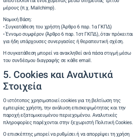
αποστέλλονται ενδεχομένως μέσω υπηρεσίας τρίτου
μέρους (π.χ. Mailchimp).
Νομική Βάση:
• Συγκατάθεση του χρήστη (Άρθρο 6 παρ. 1α ΓΚΠΔ)
• Έννομο συμφέρον (Άρθρο 6 παρ. 1στ ΓΚΠΔ), όταν πρόκειται
για ήδη υπάρχουσες συνεργασίες ή θεραπευτική σχέση.
Η συγκατάθεση μπορεί να ανακληθεί ανά πάσα στιγμή μέσω
του συνδέσμου διαγραφής σε κάθε email.
5. Cookies και Αναλυτικά
Στοιχεία
Ο ιστότοπος χρησιμοποιεί cookies για τη βελτίωση της
εμπειρίας χρήστη, την ανάλυση επισκεψιμότητας και την
παροχή εξατομικευμένου περιεχομένου. Αναλυτικές
πληροφορίες παρέχονται στην ξεχωριστή Πολιτική Cookies.
Ο επισκέπτης μπορεί να ρυθμίσει ή να απορρίψει τη χρήση