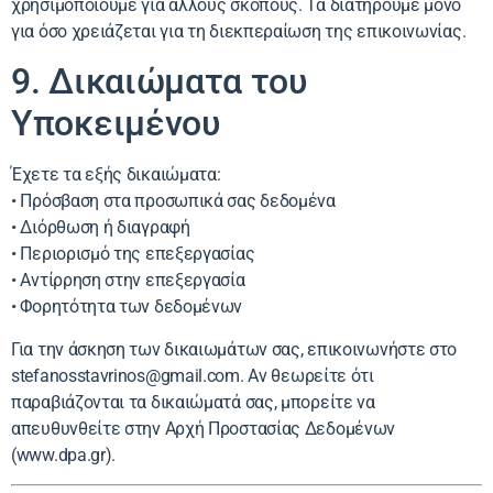
χρησιμοποιούμε για άλλους σκοπούς. Τα διατηρούμε μόνο
για όσο χρειάζεται για τη διεκπεραίωση της επικοινωνίας.
9. Δικαιώματα του
Υποκειμένου
Έχετε τα εξής δικαιώματα:
• Πρόσβαση στα προσωπικά σας δεδομένα
• Διόρθωση ή διαγραφή
• Περιορισμό της επεξεργασίας
• Αντίρρηση στην επεξεργασία
• Φορητότητα των δεδομένων
Για την άσκηση των δικαιωμάτων σας, επικοινωνήστε στο
stefanosstavrinos@gmail.com
. Αν θεωρείτε ότι
παραβιάζονται τα δικαιώματά σας, μπορείτε να
απευθυνθείτε στην Αρχή Προστασίας Δεδομένων
(www.dpa.gr).